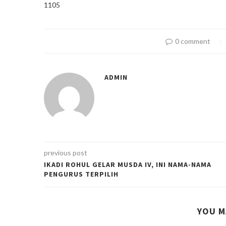
1105
0 comment
ADMIN
previous post
IKADI ROHUL GELAR MUSDA IV, INI NAMA-NAMA
PENGURUS TERPILIH
YOU M