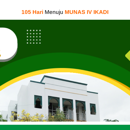
105
Hari
Menuju
MUNAS IV IKADI