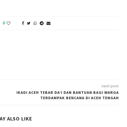
0
next post
IKADI ACEH TEBAR DA’I DAN BANTUAN BAGI WARGA
TERDAMPAK BENCANA DI ACEH TENGAH
AY ALSO LIKE