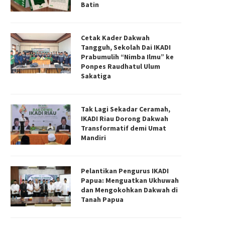
Batin
Cetak Kader Dakwah
Tangguh, Sekolah Dai IKADI
Prabumulih “Nimba Ilmu” ke
Ponpes Raudhatul Ulum
Sakatiga
Tak Lagi Sekadar Ceramah,
IKADI Riau Dorong Dakwah
Transformatif demi Umat
Mandiri
Pelantikan Pengurus IKADI
Papua: Menguatkan Ukhuwah
dan Mengokohkan Dakwah di
Tanah Papua