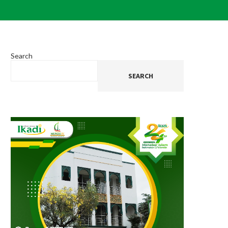
Search
SEARCH