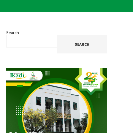
Search
SEARCH