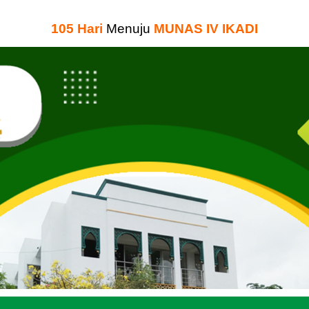
105
Hari
Menuju
MUNAS IV IKADI