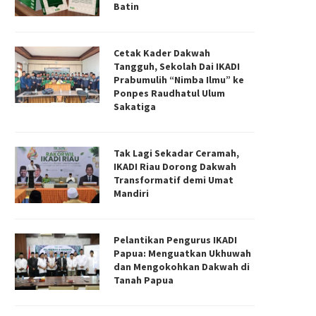
Batin
Cetak Kader Dakwah
Tangguh, Sekolah Dai IKADI
Prabumulih “Nimba Ilmu” ke
Ponpes Raudhatul Ulum
Sakatiga
Tak Lagi Sekadar Ceramah,
IKADI Riau Dorong Dakwah
Transformatif demi Umat
Mandiri
Pelantikan Pengurus IKADI
Papua: Menguatkan Ukhuwah
dan Mengokohkan Dakwah di
Tanah Papua