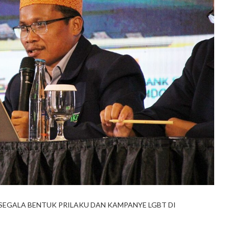
SEGALA BENTUK PRILAKU DAN KAMPANYE LGBT DI