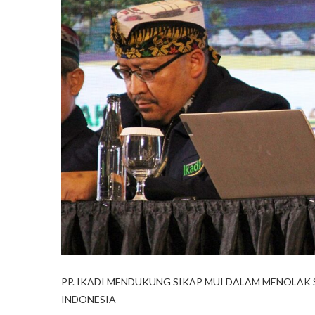
PP. IKADI MENDUKUNG SIKAP MUI DALAM MENOLAK 
INDONESIA