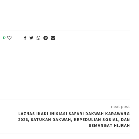
0
next post
LAZNAS IKADI INISIASI SAFARI DAKWAH KARAWANG
2026, SATUKAN DAKWAH, KEPEDULIAN SOSIAL, DAN
SEMANGAT HIJRAH