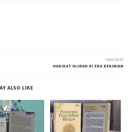
next post
HAKIKAT HIJRAH DI ERA KEKINIAN
AY ALSO LIKE