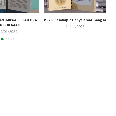
AN DAKWAH ISLAM PRA-
Buku: Pemimpin Penyelamat Bangsa
Bu
EMERDEKAAN
14/11/2023
24/01/2024