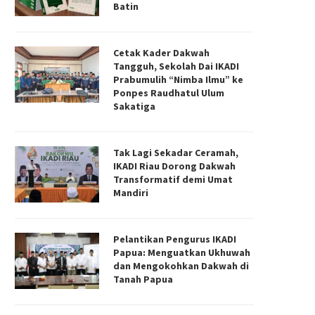
Batin
Cetak Kader Dakwah
Tangguh, Sekolah Dai IKADI
Prabumulih “Nimba Ilmu” ke
Ponpes Raudhatul Ulum
Sakatiga
Tak Lagi Sekadar Ceramah,
IKADI Riau Dorong Dakwah
Transformatif demi Umat
Mandiri
Pelantikan Pengurus IKADI
Papua: Menguatkan Ukhuwah
dan Mengokohkan Dakwah di
Tanah Papua