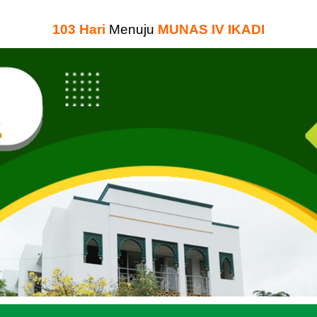
103
Hari
Menuju
MUNAS IV IKADI