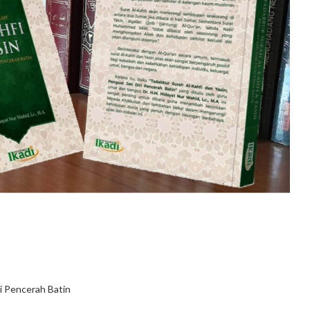
ri Pencerah Batin