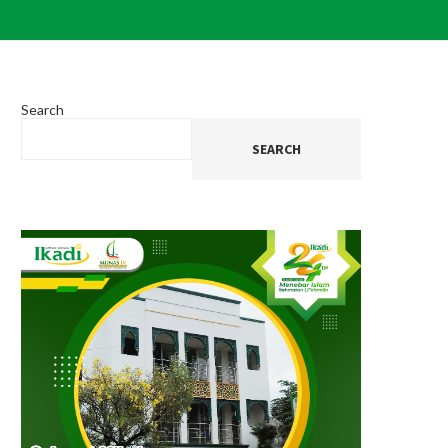
Search
SEARCH