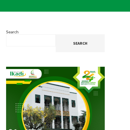
Search
SEARCH