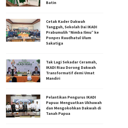
Batin
Cetak Kader Dakwah
Tangguh, Sekolah Dai IKADI
Prabumulih “Nimba Ilmu” ke
Ponpes Raudhatul Ulum
Sakatiga
Tak Lagi Sekadar Ceramah,
IKADI Riau Dorong Dakwah
Transformatif demi Umat
Mandiri
Pelantikan Pengurus IKADI
Papua: Menguatkan Ukhuwah
dan Mengokohkan Dakwah di
Tanah Papua