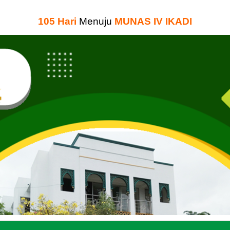
105
Hari
Menuju
MUNAS IV IKADI