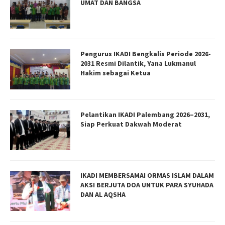
UMAT DAN BANGSA
Pengurus IKADI Bengkalis Periode 2026-
2031 Resmi Dilantik, Yana Lukmanul
Hakim sebagai Ketua
Pelantikan IKADI Palembang 2026–2031,
Siap Perkuat Dakwah Moderat
IKADI MEMBERSAMAI ORMAS ISLAM DALAM
AKSI BERJUTA DOA UNTUK PARA SYUHADA
DAN AL AQSHA