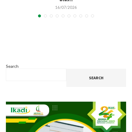
16/07/2026
Search
SEARCH