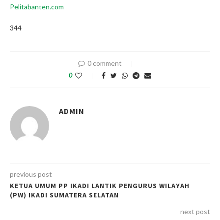
Pelitabanten.com
344
0 comment
0
ADMIN
previous post
KETUA UMUM PP IKADI LANTIK PENGURUS WILAYAH
(PW) IKADI SUMATERA SELATAN
next post