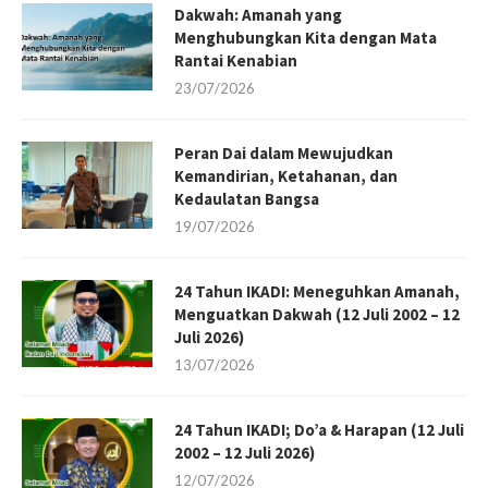
Dakwah: Amanah yang
Menghubungkan Kita dengan Mata
Rantai Kenabian
23/07/2026
Peran Dai dalam Mewujudkan
Kemandirian, Ketahanan, dan
Kedaulatan Bangsa
19/07/2026
24 Tahun IKADI: Meneguhkan Amanah,
Menguatkan Dakwah (12 Juli 2002 – 12
Juli 2026)
13/07/2026
24 Tahun IKADI; Do’a & Harapan (12 Juli
2002 – 12 Juli 2026)
12/07/2026