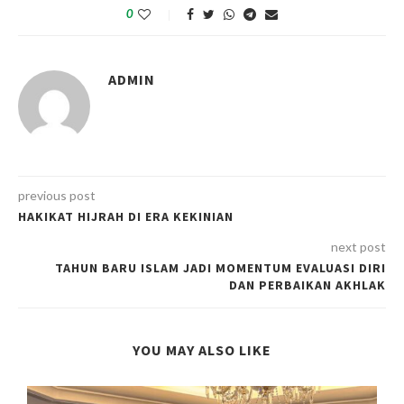
0
ADMIN
previous post
HAKIKAT HIJRAH DI ERA KEKINIAN
next post
TAHUN BARU ISLAM JADI MOMENTUM EVALUASI DIRI
DAN PERBAIKAN AKHLAK
YOU MAY ALSO LIKE