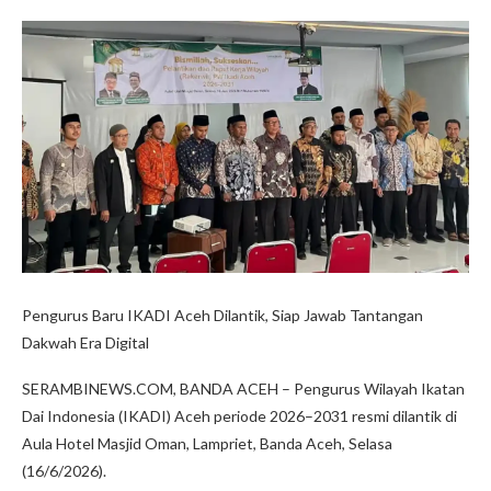
Pengurus Baru IKADI Aceh Dilantik, Siap Jawab Tantangan
Dakwah Era Digital
SERAMBINEWS.COM, BANDA ACEH – Pengurus Wilayah Ikatan
Dai Indonesia (IKADI) Aceh periode 2026–2031 resmi dilantik di
Aula Hotel Masjid Oman, Lampriet, Banda Aceh, Selasa
(16/6/2026).