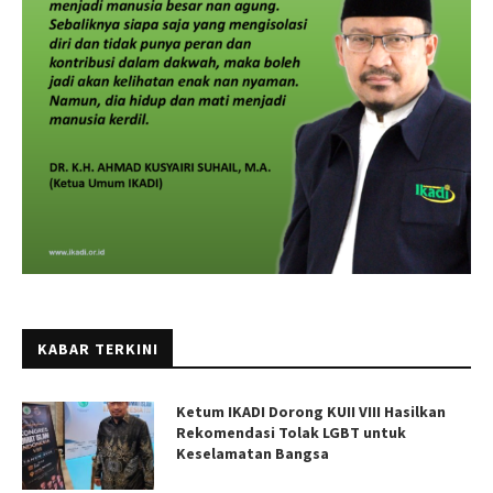
KABAR TERKINI
Ketum IKADI Dorong KUII VIII Hasilkan
Rekomendasi Tolak LGBT untuk
Keselamatan Bangsa