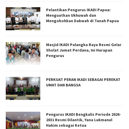
Pelantikan Pengurus IKADI Papua:
Menguatkan Ukhuwah dan
Mengokohkan Dakwah di Tanah Papua
Masjid IKADI Palangka Raya Resmi Gelar
Sholat Jumat Perdana, Ini Harapan
Pengurus
PERKUAT PERAN IKADI SEBAGAI PEREKAT
UMAT DAN BANGSA
Pengurus IKADI Bengkalis Periode 2026-
2031 Resmi Dilantik, Yana Lukmanul
Hakim sebagai Ketua