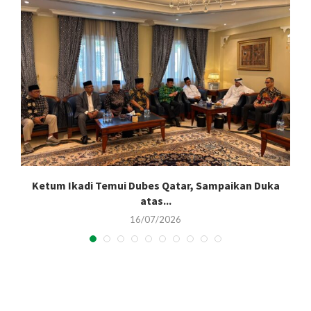
Ketum Ikadi Temui Dubes Qatar, Sampaikan Duka
atas...
16/07/2026