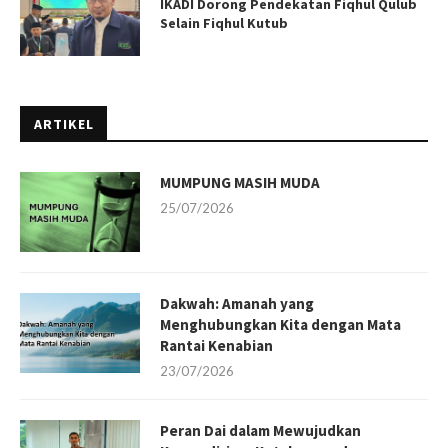
IKADI Dorong Pendekatan Fiqhul Qulub
Selain Fiqhul Kutub
ARTIKEL
MUMPUNG MASIH MUDA
25/07/2026
Dakwah: Amanah yang
Menghubungkan Kita dengan Mata
Rantai Kenabian
23/07/2026
Peran Dai dalam Mewujudkan