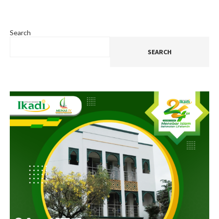
Search
SEARCH