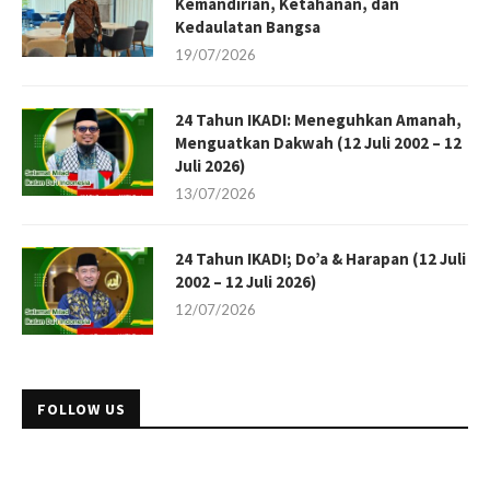
Kemandirian, Ketahanan, dan
Kedaulatan Bangsa
19/07/2026
24 Tahun IKADI: Meneguhkan Amanah,
Menguatkan Dakwah (12 Juli 2002 – 12
Juli 2026)
13/07/2026
24 Tahun IKADI; Do’a & Harapan (12 Juli
2002 – 12 Juli 2026)
12/07/2026
FOLLOW US