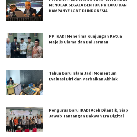
MENOLAK SEGALA BENTUK PRILAKU DAN
KAMPANYE LGBT DI INDONESIA
PP IKADI Menerima Kunjungan Ketua
Majelis Ulama dan Dai Jerman
Tahun Baru Islam Jadi Momentum
Evaluasi Diri dan Perbaikan Akhlak
Pengurus Baru IKADI Aceh Dilantik, Siap
Jawab Tantangan Dakwah Era Digital