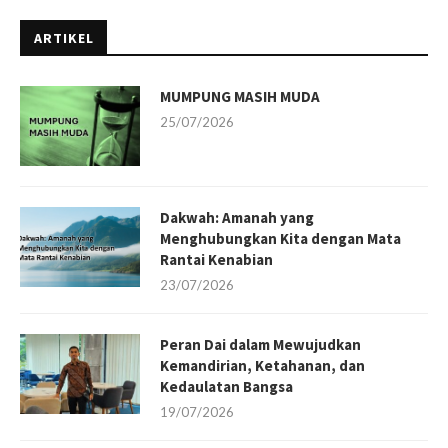
ARTIKEL
MUMPUNG MASIH MUDA
25/07/2026
Dakwah: Amanah yang
Menghubungkan Kita dengan Mata
Rantai Kenabian
23/07/2026
Peran Dai dalam Mewujudkan
Kemandirian, Ketahanan, dan
Kedaulatan Bangsa
19/07/2026