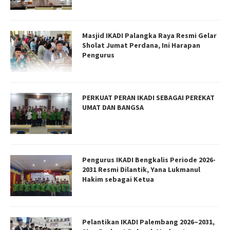
Masjid IKADI Palangka Raya Resmi Gelar
Sholat Jumat Perdana, Ini Harapan
Pengurus
PERKUAT PERAN IKADI SEBAGAI PEREKAT
UMAT DAN BANGSA
Pengurus IKADI Bengkalis Periode 2026-
2031 Resmi Dilantik, Yana Lukmanul
Hakim sebagai Ketua
Pelantikan IKADI Palembang 2026–2031,