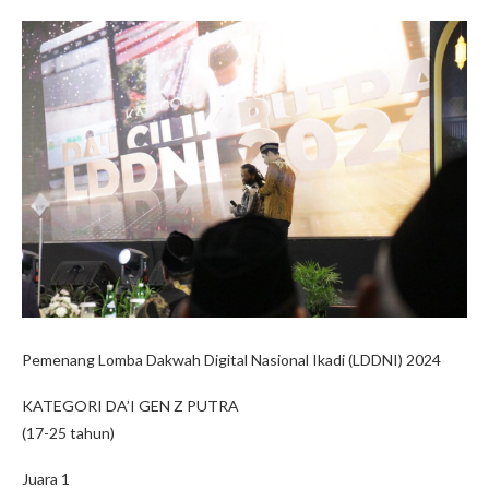
Pemenang Lomba Dakwah Digital Nasional Ikadi (LDDNI) 2024
KATEGORI DA’I GEN Z PUTRA
(17-25 tahun)
Juara 1