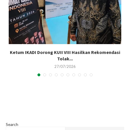
Ketum IKADI Dorong KUII VIII Hasilkan Rekomendasi
Tolak...
27/07/2026
Search