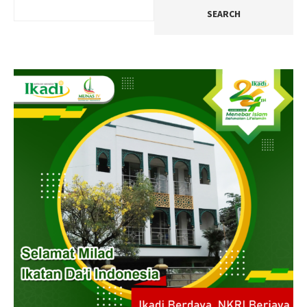
SEARCH