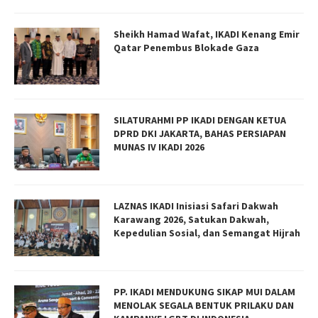
Sheikh Hamad Wafat, IKADI Kenang Emir
Qatar Penembus Blokade Gaza
SILATURAHMI PP IKADI DENGAN KETUA
DPRD DKI JAKARTA, BAHAS PERSIAPAN
MUNAS IV IKADI 2026
LAZNAS IKADI Inisiasi Safari Dakwah
Karawang 2026, Satukan Dakwah,
Kepedulian Sosial, dan Semangat Hijrah
PP. IKADI MENDUKUNG SIKAP MUI DALAM
MENOLAK SEGALA BENTUK PRILAKU DAN