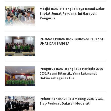
Masjid IKADI Palangka Raya Resmi Gelar
Sholat Jumat Perdana, Ini Harapan
Pengurus
PERKUAT PERAN IKADI SEBAGAI PEREKAT
UMAT DAN BANGSA
Pengurus IKADI Bengkalis Periode 2026-
2031 Resmi Dilantik, Yana Lukmanul
Hakim sebagai Ketua
Pelantikan IKADI Palembang 2026–2031,
Siap Perkuat Dakwah Moderat