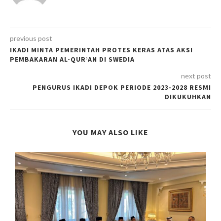
previous post
IKADI MINTA PEMERINTAH PROTES KERAS ATAS AKSI
PEMBAKARAN AL-QUR’AN DI SWEDIA
next post
PENGURUS IKADI DEPOK PERIODE 2023-2028 RESMI
DIKUKUHKAN
YOU MAY ALSO LIKE