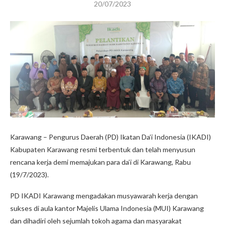
20/07/2023
Karawang – Pengurus Daerah (PD) Ikatan Da’i Indonesia (IKADI)
Kabupaten Karawang resmi terbentuk dan telah menyusun
rencana kerja demi memajukan para da’i di Karawang, Rabu
(19/7/2023).
PD IKADI Karawang mengadakan musyawarah kerja dengan
sukses di aula kantor Majelis Ulama Indonesia (MUI) Karawang
dan dihadiri oleh sejumlah tokoh agama dan masyarakat