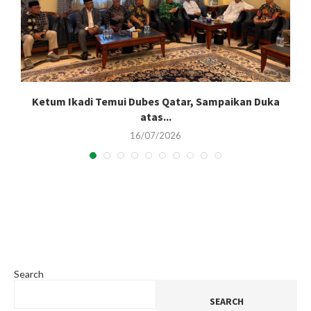
Ketum Ikadi Temui Dubes Qatar, Sampaikan Duka
atas...
16/07/2026
Search
SEARCH