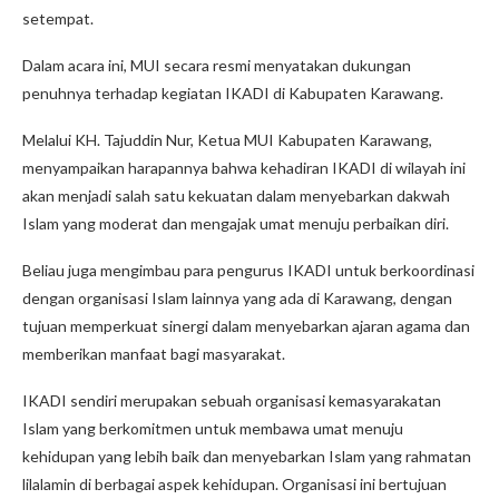
setempat.
Dalam acara ini, MUI secara resmi menyatakan dukungan
penuhnya terhadap kegiatan IKADI di Kabupaten Karawang.
Melalui KH. Tajuddin Nur, Ketua MUI Kabupaten Karawang,
menyampaikan harapannya bahwa kehadiran IKADI di wilayah ini
akan menjadi salah satu kekuatan dalam menyebarkan dakwah
Islam yang moderat dan mengajak umat menuju perbaikan diri.
Beliau juga mengimbau para pengurus IKADI untuk berkoordinasi
dengan organisasi Islam lainnya yang ada di Karawang, dengan
tujuan memperkuat sinergi dalam menyebarkan ajaran agama dan
memberikan manfaat bagi masyarakat.
IKADI sendiri merupakan sebuah organisasi kemasyarakatan
Islam yang berkomitmen untuk membawa umat menuju
kehidupan yang lebih baik dan menyebarkan Islam yang rahmatan
lilalamin di berbagai aspek kehidupan. Organisasi ini bertujuan