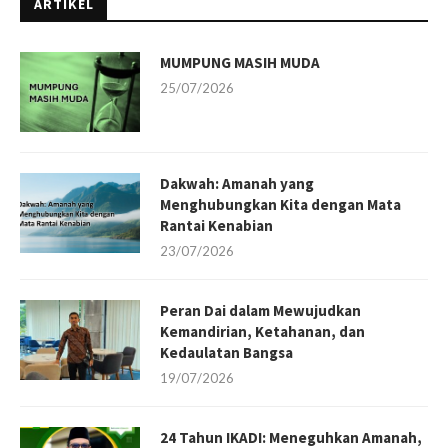
ARTIKEL
MUMPUNG MASIH MUDA
25/07/2026
Dakwah: Amanah yang
Menghubungkan Kita dengan Mata
Rantai Kenabian
23/07/2026
Peran Dai dalam Mewujudkan
Kemandirian, Ketahanan, dan
Kedaulatan Bangsa
19/07/2026
24 Tahun IKADI: Meneguhkan Amanah,