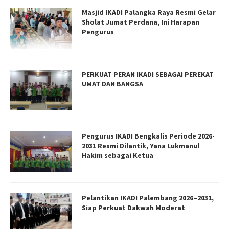
Masjid IKADI Palangka Raya Resmi Gelar
Sholat Jumat Perdana, Ini Harapan
Pengurus
PERKUAT PERAN IKADI SEBAGAI PEREKAT
UMAT DAN BANGSA
Pengurus IKADI Bengkalis Periode 2026-
2031 Resmi Dilantik, Yana Lukmanul
Hakim sebagai Ketua
Pelantikan IKADI Palembang 2026–2031,
Siap Perkuat Dakwah Moderat