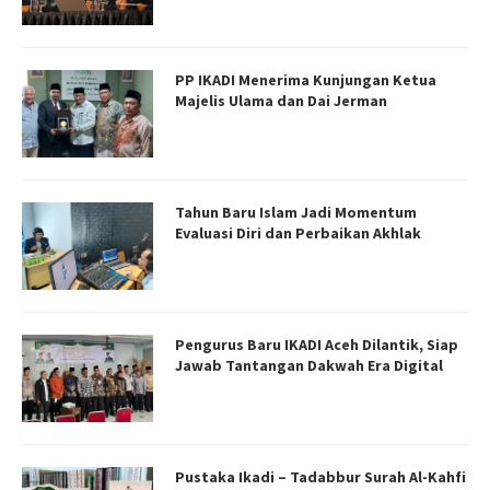
PP IKADI Menerima Kunjungan Ketua
Majelis Ulama dan Dai Jerman
Tahun Baru Islam Jadi Momentum
Evaluasi Diri dan Perbaikan Akhlak
Pengurus Baru IKADI Aceh Dilantik, Siap
Jawab Tantangan Dakwah Era Digital
Pustaka Ikadi – Tadabbur Surah Al-Kahfi