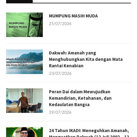
MUMPUNG MASIH MUDA
25/07/2026
Dakwah: Amanah yang
Menghubungkan Kita dengan Mata
Rantai Kenabian
23/07/2026
Peran Dai dalam Mewujudkan
Kemandirian, Ketahanan, dan
Kedaulatan Bangsa
19/07/2026
24 Tahun IKADI: Meneguhkan Amanah,
Menguatkan Dakwah (12 Juli 2002 – 12