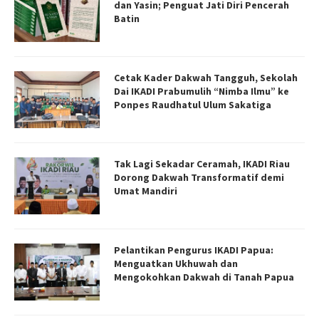
dan Yasin; Penguat Jati Diri Pencerah
Batin
Cetak Kader Dakwah Tangguh, Sekolah
Dai IKADI Prabumulih “Nimba Ilmu” ke
Ponpes Raudhatul Ulum Sakatiga
Tak Lagi Sekadar Ceramah, IKADI Riau
Dorong Dakwah Transformatif demi
Umat Mandiri
Pelantikan Pengurus IKADI Papua:
Menguatkan Ukhuwah dan
Mengokohkan Dakwah di Tanah Papua