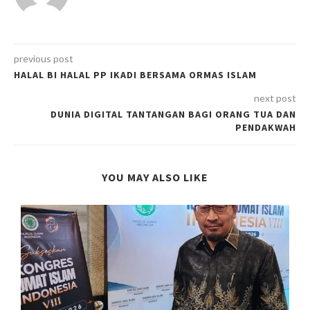
previous post
HALAL BI HALAL PP IKADI BERSAMA ORMAS ISLAM
next post
DUNIA DIGITAL TANTANGAN BAGI ORANG TUA DAN
PENDAKWAH
YOU MAY ALSO LIKE