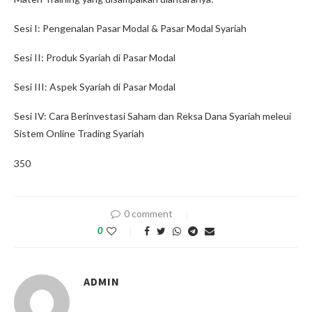
Sesi I: Pengenalan Pasar Modal & Pasar Modal Syariah
Sesi II: Produk Syariah di Pasar Modal
Sesi III: Aspek Syariah di Pasar Modal
Sesi IV: Cara Berinvestasi Saham dan Reksa Dana Syariah meleui
Sistem Online Trading Syariah
350
0 comment
0
ADMIN