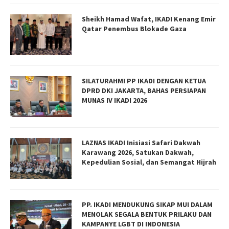
Sheikh Hamad Wafat, IKADI Kenang Emir
Qatar Penembus Blokade Gaza
SILATURAHMI PP IKADI DENGAN KETUA
DPRD DKI JAKARTA, BAHAS PERSIAPAN
MUNAS IV IKADI 2026
LAZNAS IKADI Inisiasi Safari Dakwah
Karawang 2026, Satukan Dakwah,
Kepedulian Sosial, dan Semangat Hijrah
PP. IKADI MENDUKUNG SIKAP MUI DALAM
MENOLAK SEGALA BENTUK PRILAKU DAN
KAMPANYE LGBT DI INDONESIA