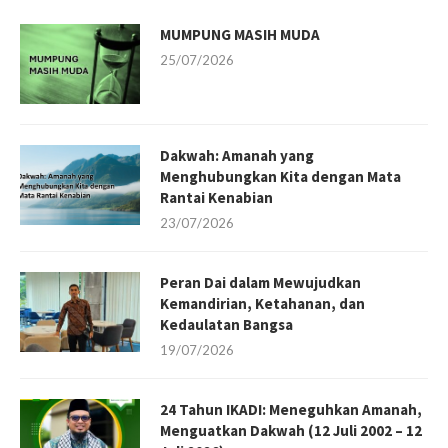
MUMPUNG MASIH MUDA
25/07/2026
Dakwah: Amanah yang
Menghubungkan Kita dengan Mata
Rantai Kenabian
23/07/2026
Peran Dai dalam Mewujudkan
Kemandirian, Ketahanan, dan
Kedaulatan Bangsa
19/07/2026
24 Tahun IKADI: Meneguhkan Amanah,
Menguatkan Dakwah (12 Juli 2002 – 12