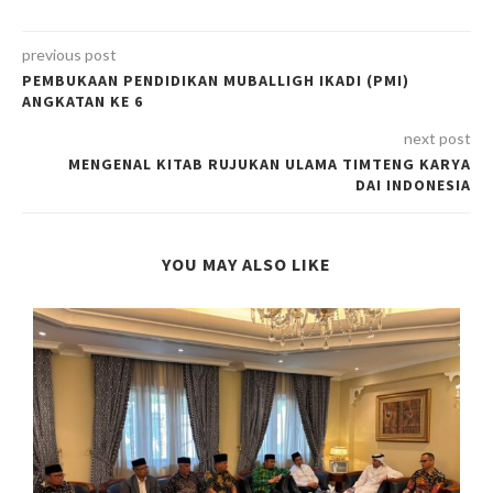
previous post
PEMBUKAAN PENDIDIKAN MUBALLIGH IKADI (PMI)
ANGKATAN KE 6
next post
MENGENAL KITAB RUJUKAN ULAMA TIMTENG KARYA
DAI INDONESIA
YOU MAY ALSO LIKE