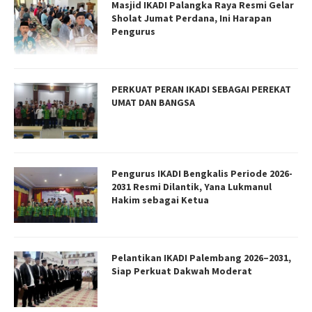
Masjid IKADI Palangka Raya Resmi Gelar
Sholat Jumat Perdana, Ini Harapan
Pengurus
PERKUAT PERAN IKADI SEBAGAI PEREKAT
UMAT DAN BANGSA
Pengurus IKADI Bengkalis Periode 2026-
2031 Resmi Dilantik, Yana Lukmanul
Hakim sebagai Ketua
Pelantikan IKADI Palembang 2026–2031,
Siap Perkuat Dakwah Moderat