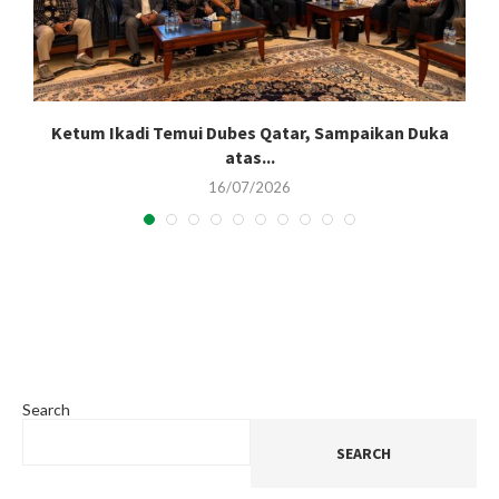
Ketum Ikadi Temui Dubes Qatar, Sampaikan Duka
atas...
16/07/2026
Search
SEARCH