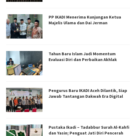
PP IKADI Menerima Kunjungan Ketua
Majelis Ulama dan Dai Jerman
Tahun Baru Islam Jadi Momentum
Evaluasi Diri dan Perbaikan Akhlak
Pengurus Baru IKADI Aceh Dilantik, Siap
Jawab Tantangan Dakwah Era Digital
Pustaka Ikadi – Tadabbur Surah Al-Kahfi
dan Yasin; Penguat Jati Diri Pencerah