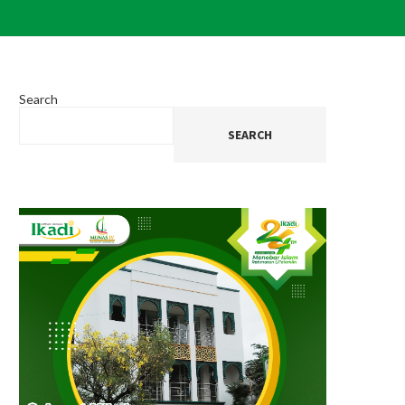
Search
SEARCH