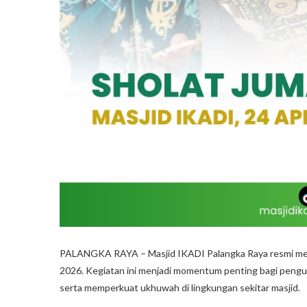
PALANGKA RAYA – Masjid IKADI Palangka Raya resmi meng
2026. Kegiatan ini menjadi momentum penting bagi pengu
serta memperkuat ukhuwah di lingkungan sekitar masjid.