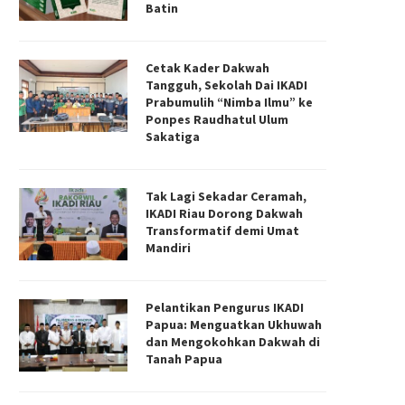
Batin
Cetak Kader Dakwah
Tangguh, Sekolah Dai IKADI
Prabumulih “Nimba Ilmu” ke
Ponpes Raudhatul Ulum
Sakatiga
Tak Lagi Sekadar Ceramah,
IKADI Riau Dorong Dakwah
Transformatif demi Umat
Mandiri
Pelantikan Pengurus IKADI
Papua: Menguatkan Ukhuwah
dan Mengokohkan Dakwah di
Tanah Papua