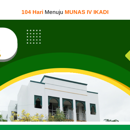
104
Hari
Menuju
MUNAS IV IKADI