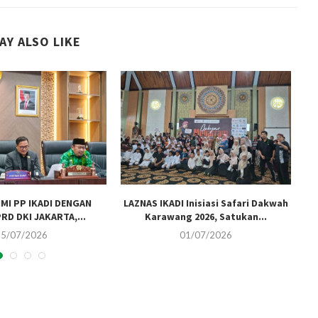
AY ALSO LIKE
MI PP IKADI DENGAN
LAZNAS IKADI Inisiasi Safari Dakwah
RD DKI JAKARTA,...
Karawang 2026, Satukan...
15/07/2026
01/07/2026