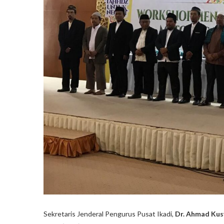
Sekretaris Jenderal Pengurus Pusat Ikadi,
Dr. Ahmad Kusy