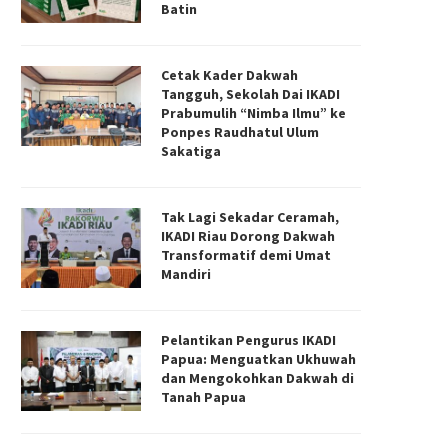
Batin
Cetak Kader Dakwah
Tangguh, Sekolah Dai IKADI
Prabumulih “Nimba Ilmu” ke
Ponpes Raudhatul Ulum
Sakatiga
Tak Lagi Sekadar Ceramah,
IKADI Riau Dorong Dakwah
Transformatif demi Umat
Mandiri
Pelantikan Pengurus IKADI
Papua: Menguatkan Ukhuwah
dan Mengokohkan Dakwah di
Tanah Papua