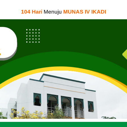
104
Hari
Menuju
MUNAS IV IKADI