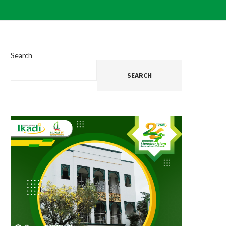
Search
SEARCH