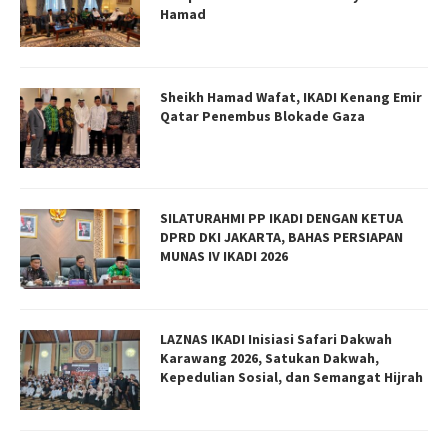
Hamad
Sheikh Hamad Wafat, IKADI Kenang Emir
Qatar Penembus Blokade Gaza
SILATURAHMI PP IKADI DENGAN KETUA
DPRD DKI JAKARTA, BAHAS PERSIAPAN
MUNAS IV IKADI 2026
LAZNAS IKADI Inisiasi Safari Dakwah
Karawang 2026, Satukan Dakwah,
Kepedulian Sosial, dan Semangat Hijrah