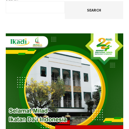
SEARCH