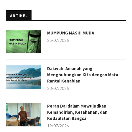
ARTIKEL
MUMPUNG MASIH MUDA
25/07/2026
Dakwah: Amanah yang
Menghubungkan Kita dengan Mata
Rantai Kenabian
23/07/2026
Peran Dai dalam Mewujudkan
Kemandirian, Ketahanan, dan
Kedaulatan Bangsa
19/07/2026