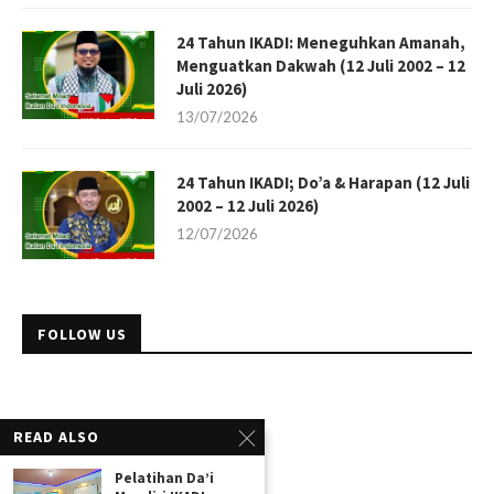
24 Tahun IKADI: Meneguhkan Amanah,
Menguatkan Dakwah (12 Juli 2002 – 12
Juli 2026)
13/07/2026
24 Tahun IKADI; Do’a & Harapan (12 Juli
2002 – 12 Juli 2026)
12/07/2026
FOLLOW US
READ ALSO
Pelatihan Da’i