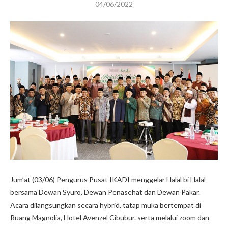
04/06/2022
Jum’at (03/06) Pengurus Pusat IKADI menggelar Halal bi Halal
bersama Dewan Syuro, Dewan Penasehat dan Dewan Pakar.
Acara dilangsungkan secara hybrid, tatap muka bertempat di
Ruang Magnolia, Hotel Avenzel Cibubur. serta melalui zoom dan