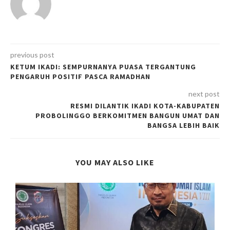
previous post
KETUM IKADI: SEMPURNANYA PUASA TERGANTUNG
PENGARUH POSITIF PASCA RAMADHAN
next post
RESMI DILANTIK IKADI KOTA-KABUPATEN
PROBOLINGGO BERKOMITMEN BANGUN UMAT DAN
BANGSA LEBIH BAIK
YOU MAY ALSO LIKE