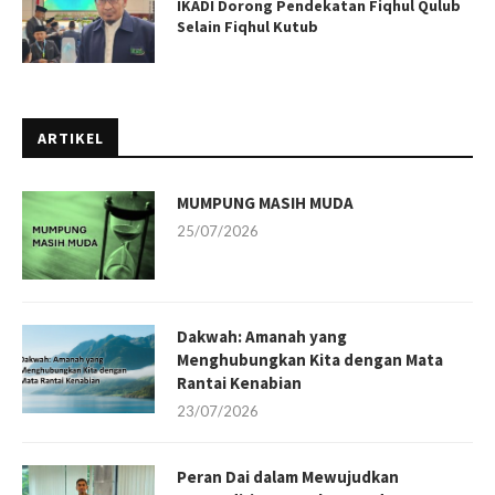
IKADI Dorong Pendekatan Fiqhul Qulub
Selain Fiqhul Kutub
ARTIKEL
MUMPUNG MASIH MUDA
25/07/2026
Dakwah: Amanah yang
Menghubungkan Kita dengan Mata
Rantai Kenabian
23/07/2026
Peran Dai dalam Mewujudkan