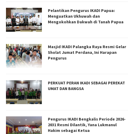
Pelantikan Pengurus IKADI Papua:
Menguatkan Ukhuwah dan
Mengokohkan Dakwah di Tanah Papua
Masjid IKADI Palangka Raya Resmi Gelar
Sholat Jumat Perdana, Ini Harapan
Pengurus
PERKUAT PERAN IKADI SEBAGAI PEREKAT
UMAT DAN BANGSA
Pengurus IKADI Bengkalis Periode 2026-
2031 Resmi Dilantik, Yana Lukmanul
Hakim sebagai Ketua