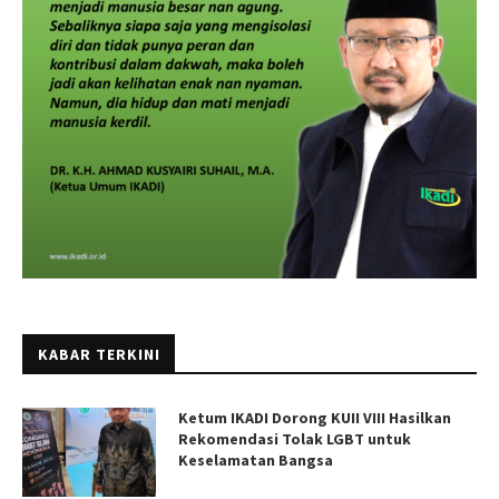
KABAR TERKINI
Ketum IKADI Dorong KUII VIII Hasilkan
Rekomendasi Tolak LGBT untuk
Keselamatan Bangsa