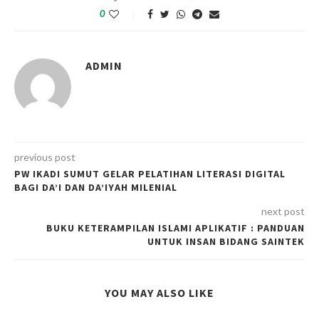
0
ADMIN
previous post
PW IKADI SUMUT GELAR PELATIHAN LITERASI DIGITAL
BAGI DA’I DAN DA’IYAH MILENIAL
next post
BUKU KETERAMPILAN ISLAMI APLIKATIF : PANDUAN
UNTUK INSAN BIDANG SAINTEK
YOU MAY ALSO LIKE