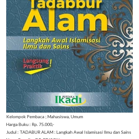
Kelompok Pembaca ; Mahasiswa, Umum
Harga Buku : Rp. 75.000,-
Judul : TADABUR ALAM : Langkah Awal Islamisasi Ilmu dan Sains