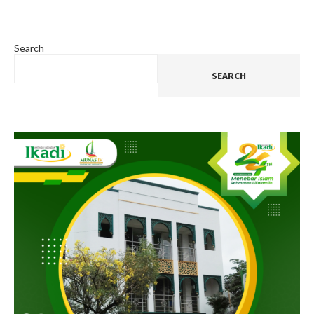
Search
SEARCH