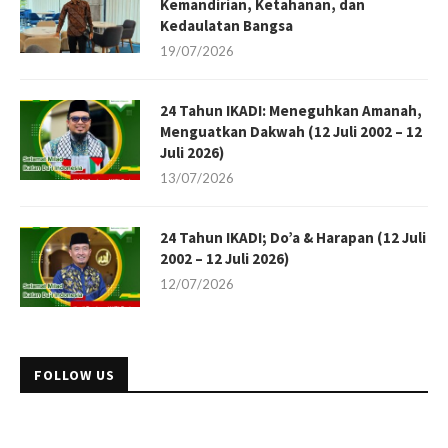
Kemandirian, Ketahanan, dan
Kedaulatan Bangsa
19/07/2026
24 Tahun IKADI: Meneguhkan Amanah,
Menguatkan Dakwah (12 Juli 2002 – 12
Juli 2026)
13/07/2026
24 Tahun IKADI; Do’a & Harapan (12 Juli
2002 – 12 Juli 2026)
12/07/2026
FOLLOW US