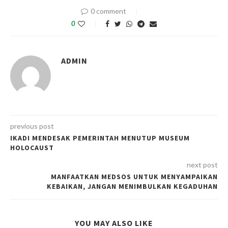
0 comment
0
ADMIN
previous post
IKADI MENDESAK PEMERINTAH MENUTUP MUSEUM
HOLOCAUST
next post
MANFAATKAN MEDSOS UNTUK MENYAMPAIKAN
KEBAIKAN, JANGAN MENIMBULKAN KEGADUHAN
YOU MAY ALSO LIKE