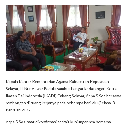
Kepala Kantor Kementerian Agama Kabupaten Kepulauan
Selayar, H. Nur Aswar Badulu sambut hangat kedatangan Ketua
Ikatan Dai Indonesia (IKADI) Cabang Selayar, Aspa S.Sos bersama
rombongan di ruang kerjanya pada beberapa hari lalu (Selasa, 8
Pebruari 2022).
Aspa S.Sos. saat dikonfirmasi terkait kunjungannya bersama