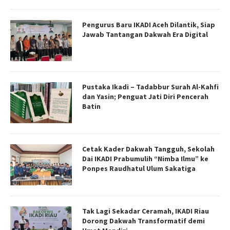
Pengurus Baru IKADI Aceh Dilantik, Siap
Jawab Tantangan Dakwah Era Digital
Pustaka Ikadi – Tadabbur Surah Al-Kahfi
dan Yasin; Penguat Jati Diri Pencerah
Batin
Cetak Kader Dakwah Tangguh, Sekolah
Dai IKADI Prabumulih “Nimba Ilmu” ke
Ponpes Raudhatul Ulum Sakatiga
Tak Lagi Sekadar Ceramah, IKADI Riau
Dorong Dakwah Transformatif demi