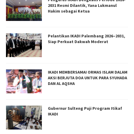
2031 Resmi Dilantik, Yana Lukmanul
Hakim sebagai Ketua
Pelantikan IKADI Palembang 2026–2031,
Siap Perkuat Dakwah Moderat
IKADI MEMBERSAMAI ORMAS ISLAM DALAM
AKSI BERJUTA DOA UNTUK PARA SYUHADA
DAN AL AQSHA
Gubernur Sulteng Puji Program Itikaf
IKADI