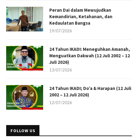
Peran Dai dalam Mewujudkan
Kemandirian, Ketahanan, dan
Kedaulatan Bangsa
19/07/2026
24 Tahun IKADI: Meneguhkan Amanah,
Menguatkan Dakwah (12 Juli 2002 – 12
Juli 2026)
13/07/2026
24 Tahun IKADI; Do’a & Harapan (12 Juli
2002 – 12 Juli 2026)
12/07/2026
FOLLOW US