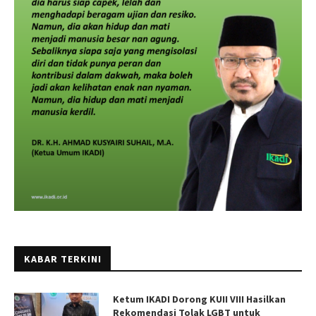
KABAR TERKINI
Ketum IKADI Dorong KUII VIII Hasilkan
Rekomendasi Tolak LGBT untuk