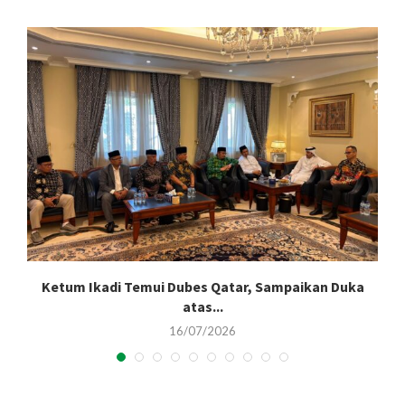
Ketum Ikadi Temui Dubes Qatar, Sampaikan Duka
atas...
16/07/2026