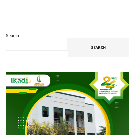
Search
SEARCH