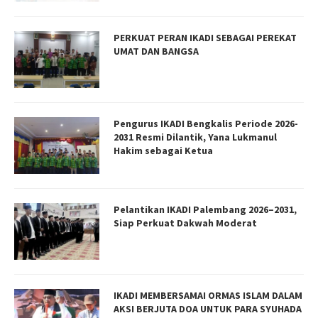
PERKUAT PERAN IKADI SEBAGAI PEREKAT
UMAT DAN BANGSA
Pengurus IKADI Bengkalis Periode 2026-
2031 Resmi Dilantik, Yana Lukmanul
Hakim sebagai Ketua
Pelantikan IKADI Palembang 2026–2031,
Siap Perkuat Dakwah Moderat
IKADI MEMBERSAMAI ORMAS ISLAM DALAM
AKSI BERJUTA DOA UNTUK PARA SYUHADA