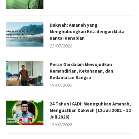
Dakwah: Amanah yang
Menghubungkan Kita dengan Mata
Rantai Kenabian
23/07/2026
Peran Dai dalam Mewujudkan
Kemandirian, Ketahanan, dan
Kedaulatan Bangsa
19/07/2026
24 Tahun IKADI: Meneguhkan Amanah,
Menguatkan Dakwah (12 Juli 2002 – 12
Juli 2026)
13/07/2026