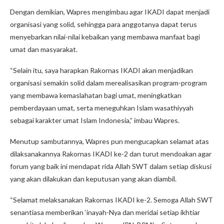
Dengan demikian, Wapres mengimbau agar IKADI dapat menjadi
organisasi yang solid, sehingga para anggotanya dapat terus
menyebarkan nilai-nilai kebaikan yang membawa manfaat bagi
umat dan masyarakat.
“Selain itu, saya harapkan Rakornas IKADI akan menjadikan
organisasi semakin solid dalam merealisasikan program-program
yang membawa kemaslahatan bagi umat, meningkatkan
pemberdayaan umat, serta meneguhkan Islam wasathiyyah
sebagai karakter umat Islam Indonesia,” imbau Wapres.
Menutup sambutannya, Wapres pun mengucapkan selamat atas
dilaksanakannya Rakornas IKADI ke-2 dan turut mendoakan agar
forum yang baik ini mendapat rida Allah SWT dalam setiap diskusi
yang akan dilakukan dan keputusan yang akan diambil.
“Selamat melaksanakan Rakornas IKADI ke-2. Semoga Allah SWT
senantiasa memberikan ‘inayah-Nya dan meridai setiap ikhtiar