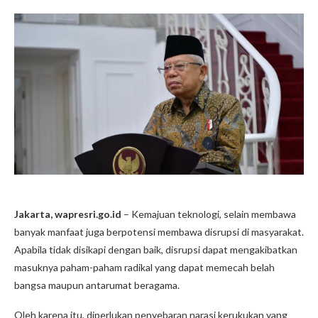
Jakarta, wapresri.go.id
– Kemajuan teknologi, selain membawa
banyak manfaat juga berpotensi membawa disrupsi di masyarakat.
Apabila tidak disikapi dengan baik, disrupsi dapat mengakibatkan
masuknya paham-paham radikal yang dapat memecah belah
bangsa maupun antarumat beragama.
Oleh karena itu, diperlukan penyebaran narasi kerukukan yang