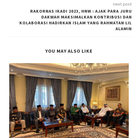
next post
RAKORNAS IKADI 2023, HNW : AJAK PARA JURU
DAKWAH MAKSIMALKAN KONTRIBUSI DAN
KOLABORASI HADIRKAN ISLAM YANG RAHMATAN LIL
ALAMIN
YOU MAY ALSO LIKE