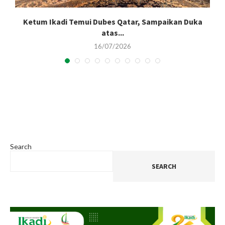
Ketum Ikadi Temui Dubes Qatar, Sampaikan Duka
atas...
16/07/2026
Search
SEARCH