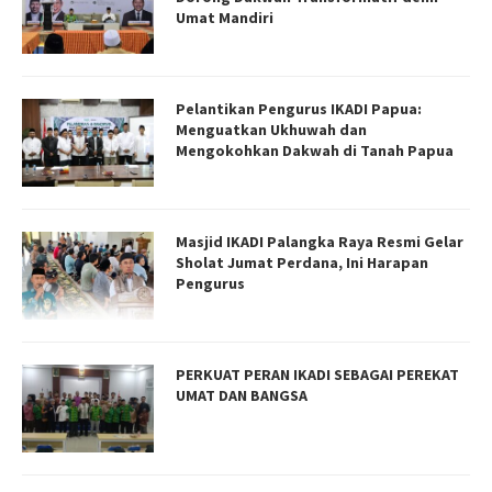
Umat Mandiri
Pelantikan Pengurus IKADI Papua:
Menguatkan Ukhuwah dan
Mengokohkan Dakwah di Tanah Papua
Masjid IKADI Palangka Raya Resmi Gelar
Sholat Jumat Perdana, Ini Harapan
Pengurus
PERKUAT PERAN IKADI SEBAGAI PEREKAT
UMAT DAN BANGSA