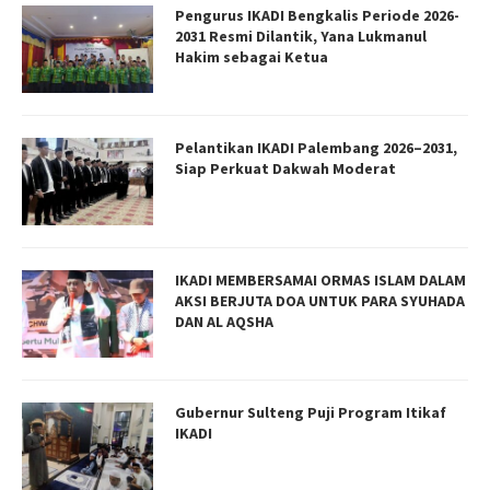
Pengurus IKADI Bengkalis Periode 2026-
2031 Resmi Dilantik, Yana Lukmanul
Hakim sebagai Ketua
Pelantikan IKADI Palembang 2026–2031,
Siap Perkuat Dakwah Moderat
IKADI MEMBERSAMAI ORMAS ISLAM DALAM
AKSI BERJUTA DOA UNTUK PARA SYUHADA
DAN AL AQSHA
Gubernur Sulteng Puji Program Itikaf
IKADI