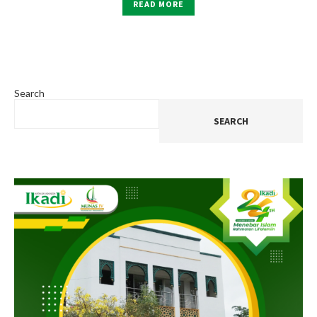
READ MORE
Search
SEARCH