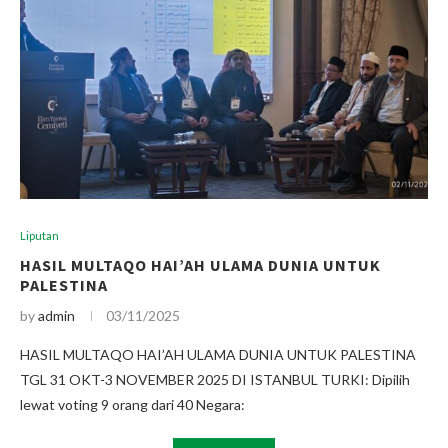
Liputan
HASIL MULTAQO HAI’AH ULAMA DUNIA UNTUK
PALESTINA
by
admin
03/11/2025
HASIL MULTAQO HAI’AH ULAMA DUNIA UNTUK PALESTINA
TGL 31 OKT-3 NOVEMBER 2025 DI ISTANBUL TURKI: Dipilih
lewat voting 9 orang dari 40 Negara: