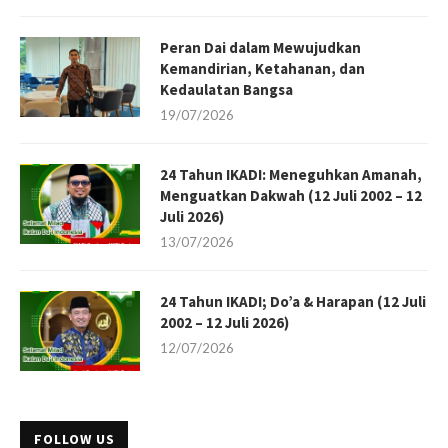
Peran Dai dalam Mewujudkan
Kemandirian, Ketahanan, dan
Kedaulatan Bangsa
19/07/2026
24 Tahun IKADI: Meneguhkan Amanah,
Menguatkan Dakwah (12 Juli 2002 – 12
Juli 2026)
13/07/2026
24 Tahun IKADI; Do’a & Harapan (12 Juli
2002 – 12 Juli 2026)
12/07/2026
FOLLOW US