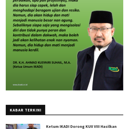
KABAR TERKINI
Ketum IKADI Dorong KUII VIII Hasilkan