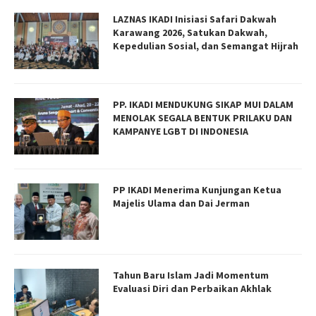
LAZNAS IKADI Inisiasi Safari Dakwah
Karawang 2026, Satukan Dakwah,
Kepedulian Sosial, dan Semangat Hijrah
PP. IKADI MENDUKUNG SIKAP MUI DALAM
MENOLAK SEGALA BENTUK PRILAKU DAN
KAMPANYE LGBT DI INDONESIA
PP IKADI Menerima Kunjungan Ketua
Majelis Ulama dan Dai Jerman
Tahun Baru Islam Jadi Momentum
Evaluasi Diri dan Perbaikan Akhlak