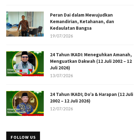
Peran Dai dalam Mewujudkan
Kemandirian, Ketahanan, dan
Kedaulatan Bangsa
19/07/2026
24 Tahun IKADI: Meneguhkan Amanah,
Menguatkan Dakwah (12 Juli 2002 – 12
Juli 2026)
13/07/2026
24 Tahun IKADI; Do’a & Harapan (12 Juli
2002 – 12 Juli 2026)
12/07/2026
FOLLOW US