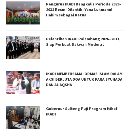
Pengurus IKADI Bengkalis Periode 2026-
2031 Resmi Dilantik, Yana Lukmanul
Hakim sebagai Ketua
Pelantikan IKADI Palembang 2026–2031,
Siap Perkuat Dakwah Moderat
IKADI MEMBERSAMAI ORMAS ISLAM DALAM
AKSI BERJUTA DOA UNTUK PARA SYUHADA
DAN AL AQSHA
Gubernur Sulteng Puji Program Itikaf
IKADI