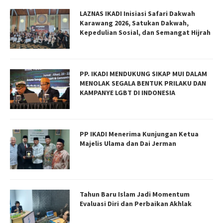
LAZNAS IKADI Inisiasi Safari Dakwah
Karawang 2026, Satukan Dakwah,
Kepedulian Sosial, dan Semangat Hijrah
PP. IKADI MENDUKUNG SIKAP MUI DALAM
MENOLAK SEGALA BENTUK PRILAKU DAN
KAMPANYE LGBT DI INDONESIA
PP IKADI Menerima Kunjungan Ketua
Majelis Ulama dan Dai Jerman
Tahun Baru Islam Jadi Momentum
Evaluasi Diri dan Perbaikan Akhlak