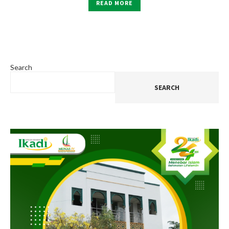
READ MORE
Search
SEARCH