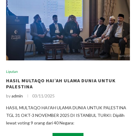
Liputan
HASIL MULTAQO HAI’AH ULAMA DUNIA UNTUK
PALESTINA
by
admin
03/11/2025
HASIL MULTAQO HAI’AH ULAMA DUNIA UNTUK PALESTINA
TGL 31 OKT-3 NOVEMBER 2025 DI ISTANBUL TURKI: Dipilih
lewat voting 9 orang dari 40 Negara: