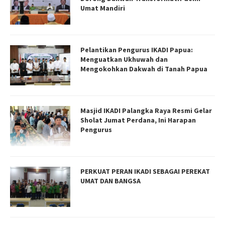
Umat Mandiri
Pelantikan Pengurus IKADI Papua:
Menguatkan Ukhuwah dan
Mengokohkan Dakwah di Tanah Papua
Masjid IKADI Palangka Raya Resmi Gelar
Sholat Jumat Perdana, Ini Harapan
Pengurus
PERKUAT PERAN IKADI SEBAGAI PEREKAT
UMAT DAN BANGSA