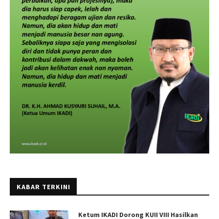
KABAR TERKINI
Ketum IKADI Dorong KUII VIII Hasilkan