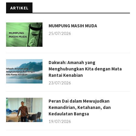
ARTIKEL
MUMPUNG MASIH MUDA
25/07/2026
Dakwah: Amanah yang
Menghubungkan Kita dengan Mata
Rantai Kenabian
23/07/2026
Peran Dai dalam Mewujudkan
Kemandirian, Ketahanan, dan
Kedaulatan Bangsa
19/07/2026