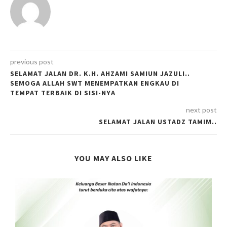
previous post
SELAMAT JALAN DR. K.H. AHZAMI SAMIUN JAZULI..
SEMOGA ALLAH SWT MENEMPATKAN ENGKAU DI
TEMPAT TERBAIK DI SISI-NYA
next post
SELAMAT JALAN USTADZ TAMIM..
YOU MAY ALSO LIKE