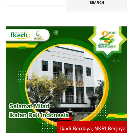
SEARCH