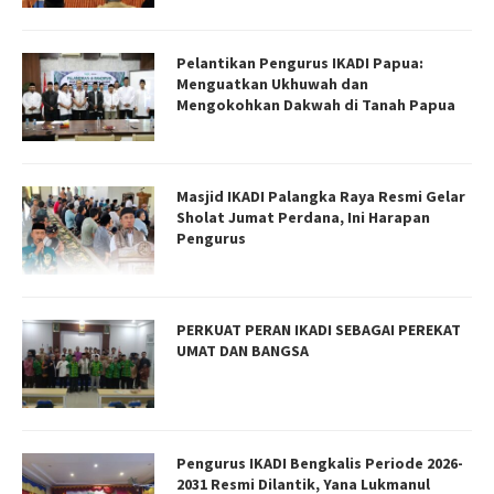
Pelantikan Pengurus IKADI Papua:
Menguatkan Ukhuwah dan
Mengokohkan Dakwah di Tanah Papua
Masjid IKADI Palangka Raya Resmi Gelar
Sholat Jumat Perdana, Ini Harapan
Pengurus
PERKUAT PERAN IKADI SEBAGAI PEREKAT
UMAT DAN BANGSA
Pengurus IKADI Bengkalis Periode 2026-
2031 Resmi Dilantik, Yana Lukmanul