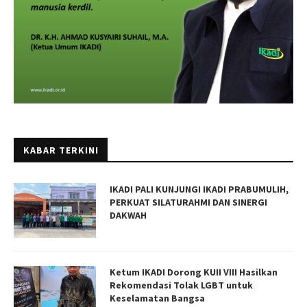
KABAR TERKINI
IKADI PALI KUNJUNGI IKADI PRABUMULIH,
PERKUAT SILATURAHMI DAN SINERGI
DAKWAH
Ketum IKADI Dorong KUII VIII Hasilkan
Rekomendasi Tolak LGBT untuk
Keselamatan Bangsa