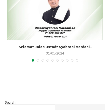
Selamat Jalan Ustadz Syahroni Mardani..
31/01/2024
Search