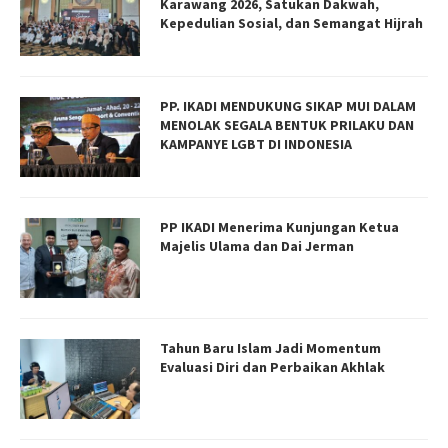
Karawang 2026, Satukan Dakwah,
Kepedulian Sosial, dan Semangat Hijrah
PP. IKADI MENDUKUNG SIKAP MUI DALAM
MENOLAK SEGALA BENTUK PRILAKU DAN
KAMPANYE LGBT DI INDONESIA
PP IKADI Menerima Kunjungan Ketua
Majelis Ulama dan Dai Jerman
Tahun Baru Islam Jadi Momentum
Evaluasi Diri dan Perbaikan Akhlak