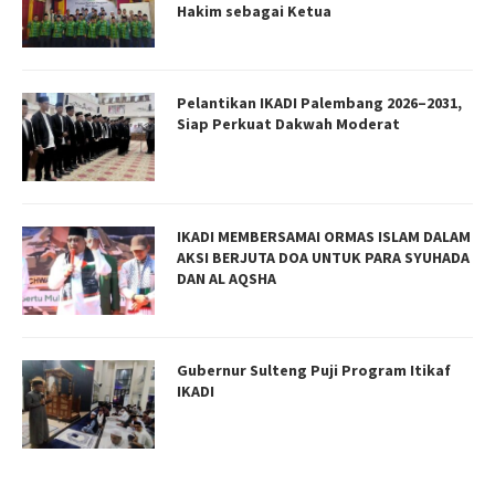
Hakim sebagai Ketua
Pelantikan IKADI Palembang 2026–2031,
Siap Perkuat Dakwah Moderat
IKADI MEMBERSAMAI ORMAS ISLAM DALAM
AKSI BERJUTA DOA UNTUK PARA SYUHADA
DAN AL AQSHA
Gubernur Sulteng Puji Program Itikaf
IKADI