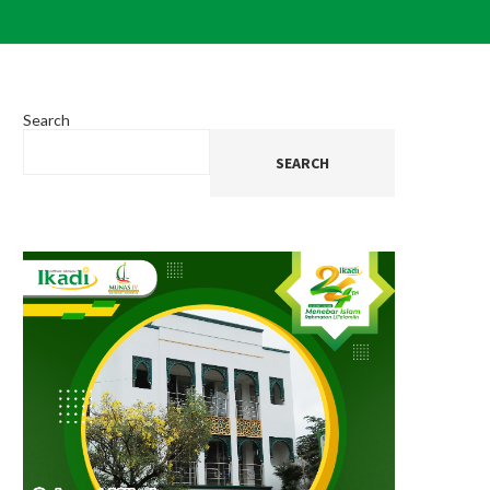
Search
SEARCH