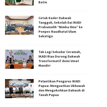
Batin
Cetak Kader Dakwah
Tangguh, Sekolah Dai IKADI
Prabumulih “Nimba Ilmu” ke
Ponpes Raudhatul Ulum
Sakatiga
Tak Lagi Sekadar Ceramah,
IKADI Riau Dorong Dakwah
Transformatif demi Umat
Mandiri
Pelantikan Pengurus IKADI
Papua: Menguatkan Ukhuwah
dan Mengokohkan Dakwah di
Tanah Papua