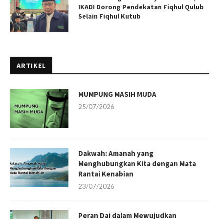
IKADI Dorong Pendekatan Fiqhul Qulub
Selain Fiqhul Kutub
ARTIKEL
MUMPUNG MASIH MUDA
25/07/2026
Dakwah: Amanah yang
Menghubungkan Kita dengan Mata
Rantai Kenabian
23/07/2026
Peran Dai dalam Mewujudkan