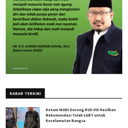
KABAR TERKINI
Ketum IKADI Dorong KUII VIII Hasilkan
Rekomendasi Tolak LGBT untuk
Keselamatan Bangsa