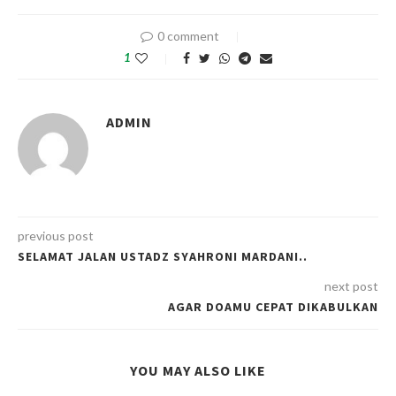
0 comment
1
ADMIN
previous post
SELAMAT JALAN USTADZ SYAHRONI MARDANI..
next post
AGAR DOAMU CEPAT DIKABULKAN
YOU MAY ALSO LIKE