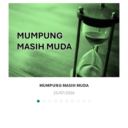
MUMPUNG MASIH MUDA
25/07/2026