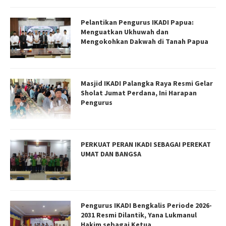
Pelantikan Pengurus IKADI Papua:
Menguatkan Ukhuwah dan
Mengokohkan Dakwah di Tanah Papua
Masjid IKADI Palangka Raya Resmi Gelar
Sholat Jumat Perdana, Ini Harapan
Pengurus
PERKUAT PERAN IKADI SEBAGAI PEREKAT
UMAT DAN BANGSA
Pengurus IKADI Bengkalis Periode 2026-
2031 Resmi Dilantik, Yana Lukmanul
Hakim sebagai Ketua