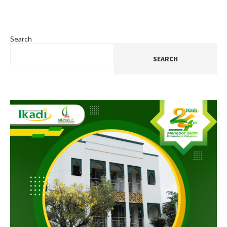
Search
SEARCH