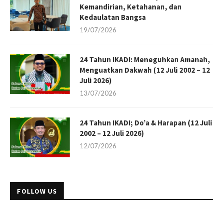
Kemandirian, Ketahanan, dan
Kedaulatan Bangsa
19/07/2026
24 Tahun IKADI: Meneguhkan Amanah,
Menguatkan Dakwah (12 Juli 2002 – 12
Juli 2026)
13/07/2026
24 Tahun IKADI; Do’a & Harapan (12 Juli
2002 – 12 Juli 2026)
12/07/2026
FOLLOW US