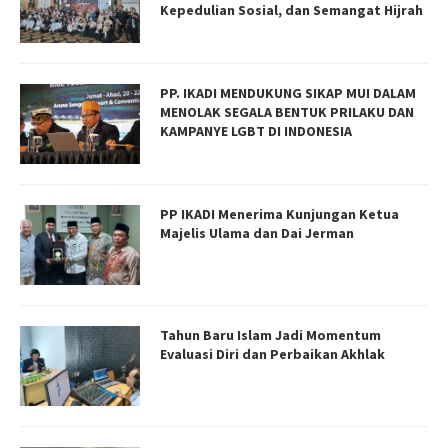
Kepedulian Sosial, dan Semangat Hijrah
PP. IKADI MENDUKUNG SIKAP MUI DALAM
MENOLAK SEGALA BENTUK PRILAKU DAN
KAMPANYE LGBT DI INDONESIA
PP IKADI Menerima Kunjungan Ketua
Majelis Ulama dan Dai Jerman
Tahun Baru Islam Jadi Momentum
Evaluasi Diri dan Perbaikan Akhlak