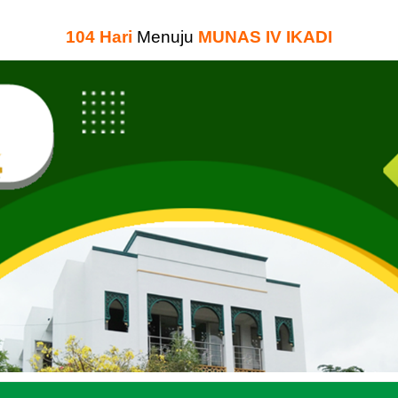
104
Hari
Menuju
MUNAS IV IKADI