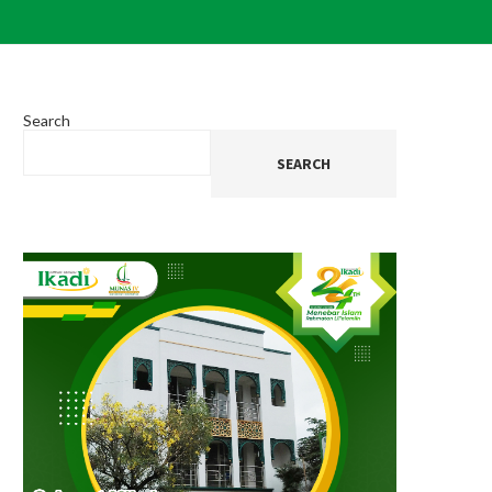
Search
SEARCH