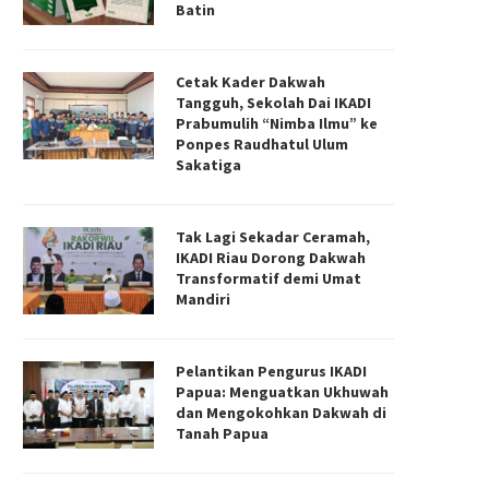
Batin
Cetak Kader Dakwah
Tangguh, Sekolah Dai IKADI
Prabumulih “Nimba Ilmu” ke
Ponpes Raudhatul Ulum
Sakatiga
Tak Lagi Sekadar Ceramah,
IKADI Riau Dorong Dakwah
Transformatif demi Umat
Mandiri
Pelantikan Pengurus IKADI
Papua: Menguatkan Ukhuwah
dan Mengokohkan Dakwah di
Tanah Papua